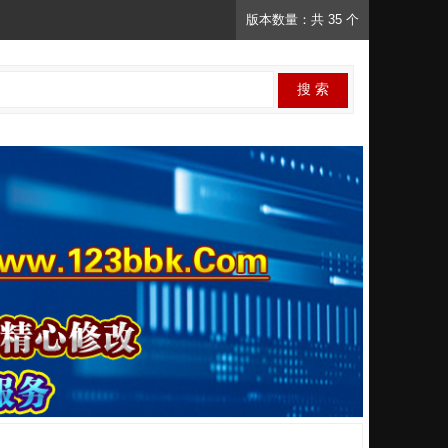
版本数量：共 35 个
搜 索