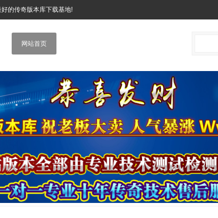
网最好的传奇版本库下载基地!
网站首页