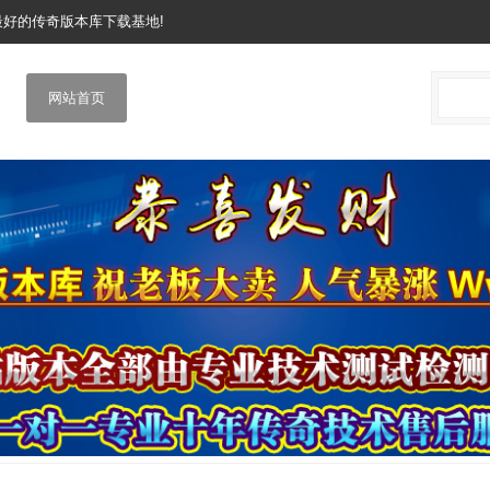
网最好的传奇版本库下载基地!
网站首页