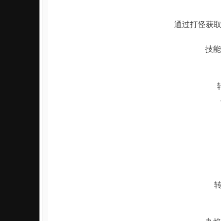
通过打怪获取
技能