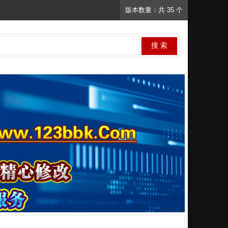
版本数量：共 35 个
搜 索